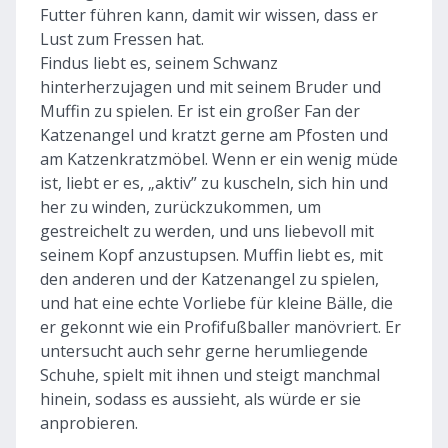
Futter führen kann, damit wir wissen, dass er
Lust zum Fressen hat.
Findus liebt es, seinem Schwanz
hinterherzujagen und mit seinem Bruder und
Muffin zu spielen. Er ist ein großer Fan der
Katzenangel und kratzt gerne am Pfosten und
am Katzenkratzmöbel. Wenn er ein wenig müde
ist, liebt er es, „aktiv” zu kuscheln, sich hin und
her zu winden, zurückzukommen, um
gestreichelt zu werden, und uns liebevoll mit
seinem Kopf anzustupsen. Muffin liebt es, mit
den anderen und der Katzenangel zu spielen,
und hat eine echte Vorliebe für kleine Bälle, die
er gekonnt wie ein Profifußballer manövriert. Er
untersucht auch sehr gerne herumliegende
Schuhe, spielt mit ihnen und steigt manchmal
hinein, sodass es aussieht, als würde er sie
anprobieren.