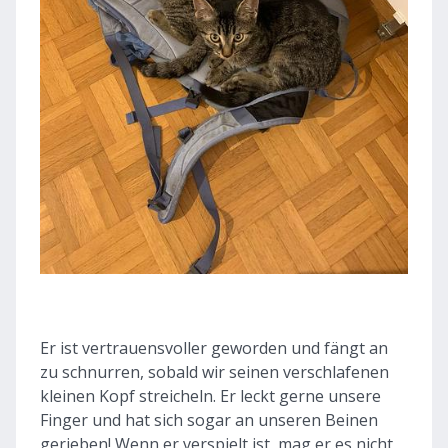
Er ist vertrauensvoller geworden und fängt an
zu schnurren, sobald wir seinen verschlafenen
kleinen Kopf streicheln. Er leckt gerne unsere
Finger und hat sich sogar an unseren Beinen
gerieben! Wenn er verspielt ist, mag er es nicht,