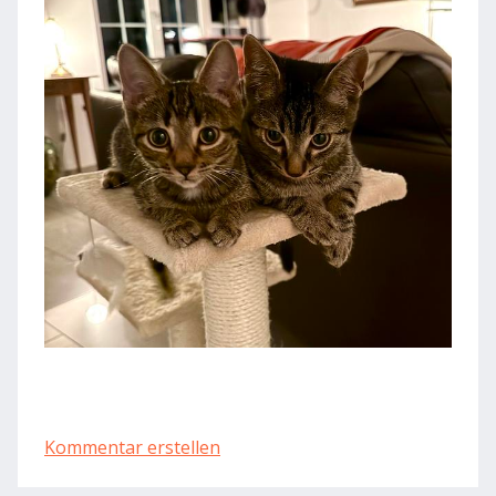
Kommentar erstellen