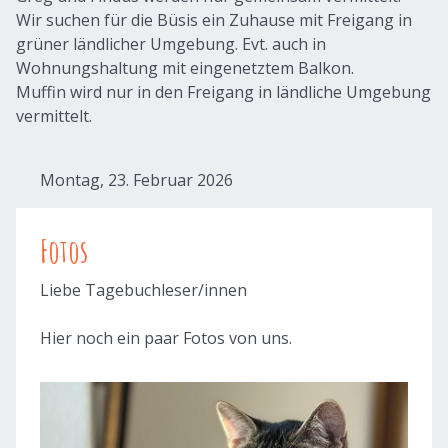
Wir suchen für die Büsis ein Zuhause mit Freigang in
grüner ländlicher Umgebung. Evt. auch in
Wohnungshaltung mit eingenetztem Balkon.
Muffin wird nur in den Freigang in ländliche Umgebung
vermittelt.
Montag, 23. Februar 2026
Fotos
Liebe Tagebuchleser/innen
Hier noch ein paar Fotos von uns.