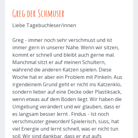
Greg der Schmuser
Liebe Tagebuchleser/innen
Greg - immer noch sehr verschmust und ist
immer gern in unserer Nähe. Wenn wir sitzen,
kommt er schnell und bleibt auch gerne mal.
Manchmal sitzt er auf meinen Schultern,
während die anderen Katzen spielen. Diese
Woche hat er aber ein Problem mit Pinkeln. Aus
irgendeinem Grund geht er nicht ins Katzenklo,
sondern lieber auf eine Decke oder Plastiksack,
wenn etwas auf dem Boden liegt. Wir haben die
Umgebung verändert und wir glauben, dass er
es langsam besser lernt . Findus - Ist noch
verschmuster geworden! Spielerisch, süss, hat
viel Energie und lernt schnell, was er nicht tun
soll. Wir sind dankbar, dass er gut aufs