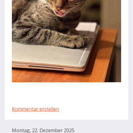
Kommentar erstellen
Montag, 22. Dezember 2025