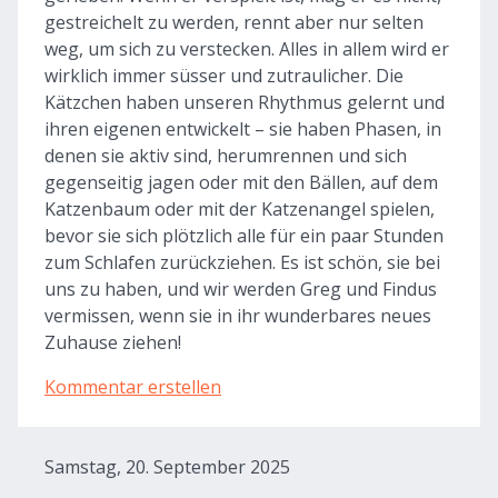
gestreichelt zu werden, rennt aber nur selten
weg, um sich zu verstecken. Alles in allem wird er
wirklich immer süsser und zutraulicher. Die
Kätzchen haben unseren Rhythmus gelernt und
ihren eigenen entwickelt – sie haben Phasen, in
denen sie aktiv sind, herumrennen und sich
gegenseitig jagen oder mit den Bällen, auf dem
Katzenbaum oder mit der Katzenangel spielen,
bevor sie sich plötzlich alle für ein paar Stunden
zum Schlafen zurückziehen. Es ist schön, sie bei
uns zu haben, und wir werden Greg und Findus
vermissen, wenn sie in ihr wunderbares neues
Zuhause ziehen!
Kommentar erstellen
Samstag, 20. September 2025