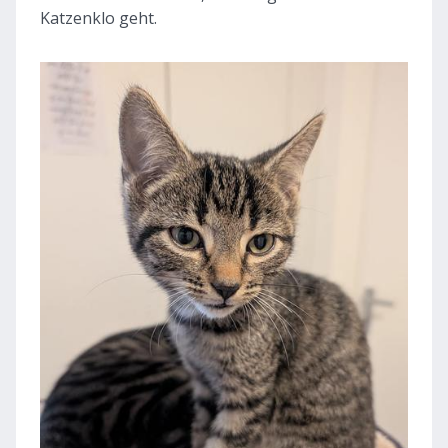
Katzenklo geht.