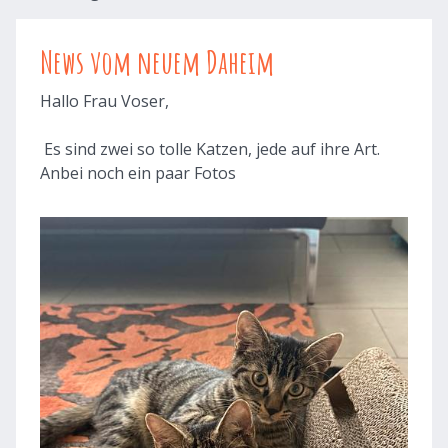
News vom neuem Daheim
Hallo Frau Voser,
Es sind zwei so tolle Katzen, jede auf ihre Art.
Anbei noch ein paar Fotos