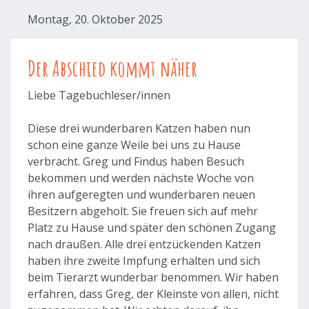
Montag, 20. Oktober 2025
Der Abschied kommt näher
Liebe Tagebuchleser/innen
Diese drei wunderbaren Katzen haben nun
schon eine ganze Weile bei uns zu Hause
verbracht. Greg und Findus haben Besuch
bekommen und werden nächste Woche von
ihren aufgeregten und wunderbaren neuen
Besitzern abgeholt. Sie freuen sich auf mehr
Platz zu Hause und später den schönen Zugang
nach draußen. Alle drei entzückenden Katzen
haben ihre zweite Impfung erhalten und sich
beim Tierarzt wunderbar benommen. Wir haben
erfahren, dass Greg, der Kleinste von allen, nicht