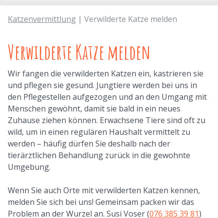
Katzenvermittlung
| Verwilderte Katze melden
Verwilderte Katze melden
Wir fangen die verwilderten Katzen ein, kastrieren sie
und pflegen sie gesund. Jungtiere werden bei uns in
den Pflegestellen aufgezogen und an den Umgang mit
Menschen gewöhnt, damit sie bald in ein neues
Zuhause ziehen können. Erwachsene Tiere sind oft zu
wild, um in einen regulären Haushalt vermittelt zu
werden – häufig dürfen Sie deshalb nach der
tierärztlichen Behandlung zurück in die gewohnte
Umgebung.
Wenn Sie auch Orte mit verwilderten Katzen kennen,
melden Sie sich bei uns! Gemeinsam packen wir das
Problem an der Wurzel an. Susi Voser (
076 385 39 81
)