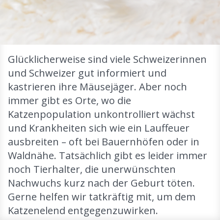
Glücklicherweise sind viele Schweizerinnen
und Schweizer gut informiert und
kastrieren ihre Mäusejäger. Aber noch
immer gibt es Orte, wo die
Katzenpopulation unkontrolliert wächst
und Krankheiten sich wie ein Lauffeuer
ausbreiten – oft bei Bauernhöfen oder in
Waldnähe. Tatsächlich gibt es leider immer
noch Tierhalter, die unerwünschten
Nachwuchs kurz nach der Geburt töten.
Gerne helfen wir tatkräftig mit, um dem
Katzenelend entgegenzuwirken.