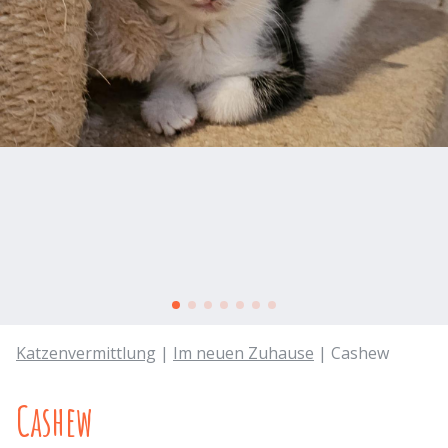
Katzenvermittlung
|
Im neuen Zuhause
| Cashew
Cashew