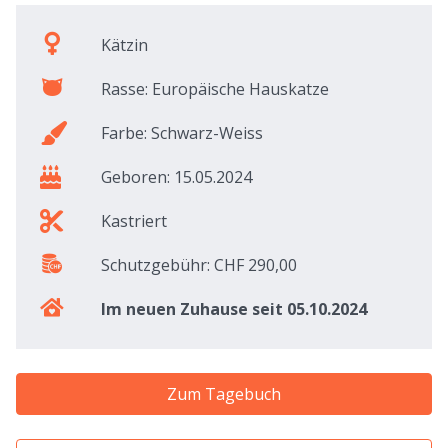
Kätzin
Rasse: Europäische Hauskatze
Farbe: Schwarz-Weiss
Geboren: 15.05.2024
Kastriert
Schutzgebühr: CHF 290,00
Im neuen Zuhause seit 05.10.2024
Zum Tagebuch