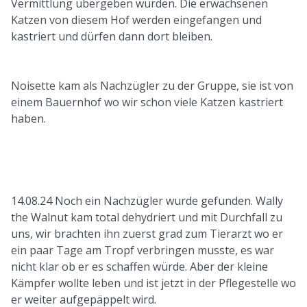
Vermittlung übergeben wurden. Die erwachsenen
Katzen von diesem Hof werden eingefangen und
kastriert und dürfen dann dort bleiben.
Noisette kam als Nachzügler zu der Gruppe, sie ist von
einem Bauernhof wo wir schon viele Katzen kastriert
haben.
14.08.24 Noch ein Nachzügler wurde gefunden. Wally
the Walnut kam total dehydriert und mit Durchfall zu
uns, wir brachten ihn zuerst grad zum Tierarzt wo er
ein paar Tage am Tropf verbringen musste, es war
nicht klar ob er es schaffen würde. Aber der kleine
Kämpfer wollte leben und ist jetzt in der Pflegestelle wo
er weiter aufgepäppelt wird.