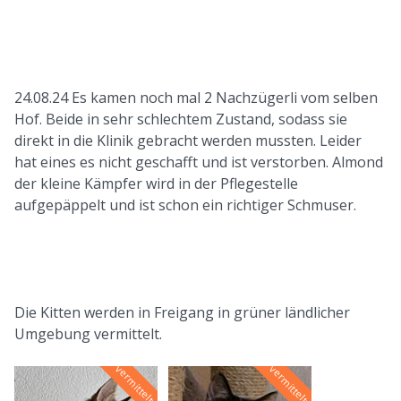
24.08.24 Es kamen noch mal 2 Nachzügerli vom selben
Hof. Beide in sehr schlechtem Zustand, sodass sie
direkt in die Klinik gebracht werden mussten. Leider
hat eines es nicht geschafft und ist verstorben. Almond
der kleine Kämpfer wird in der Pflegestelle
aufgepäppelt und ist schon ein richtiger Schmuser.
Die Kitten werden in Freigang in grüner ländlicher
Umgebung vermittelt.
vermittelt
vermittelt