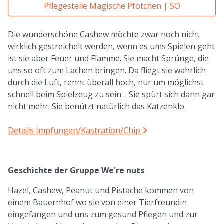
Pflegestelle Magische Pfötchen | SO
Die wunderschöne Cashew möchte zwar noch nicht
wirklich gestreichelt werden, wenn es ums Spielen geht
ist sie aber Feuer und Flamme. Sie macht Sprünge, die
uns so oft zum Lachen bringen. Da fliegt sie wahrlich
durch die Luft, rennt überall hoch, nur um möglichst
schnell beim Spielzeug zu sein… Sie spürt sich dann gar
nicht mehr. Sie benützt natürlich das Katzenklo.
Details Impfungen/Kastration/Chip
Geschichte der Gruppe We're nuts
Hazel, Cashew, Peanut und Pistache kommen von
einem Bauernhof wo sie von einer Tierfreundin
eingefangen und uns zum gesund Pflegen und zur