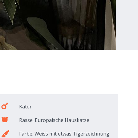
Kater
Rasse: Europäische Hauskatze
Farbe: Weiss mit etwas Tigerzeichnung