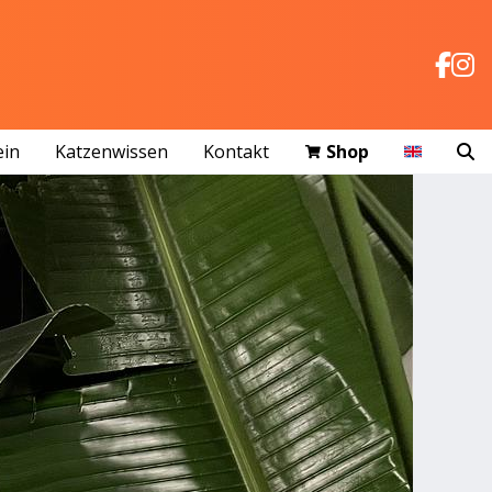
ein
Katzenwissen
Kontakt
Shop