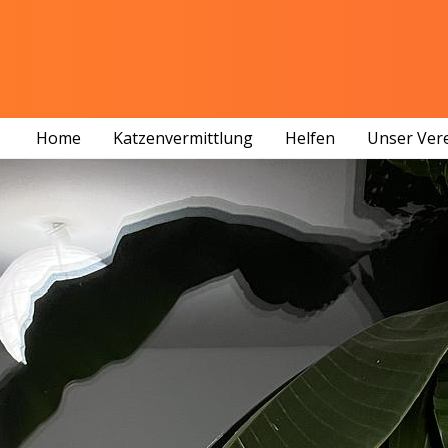
Home
Katzenvermittlung
Helfen
Unser Ver