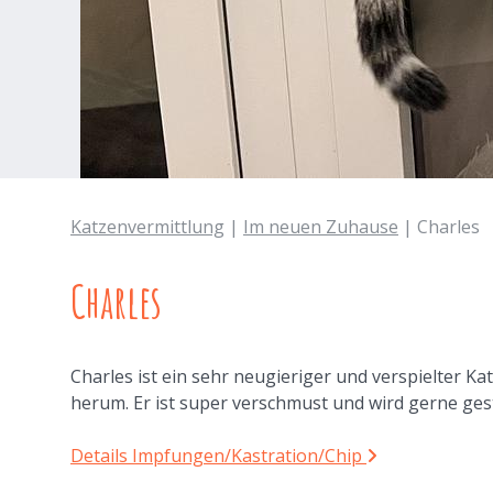
Katzenvermittlung
|
Im neuen Zuhause
| Charles
Charles
Charles ist ein sehr neugieriger und verspielter Ka
herum. Er ist super verschmust und wird gerne gest
Details Impfungen/Kastration/Chip