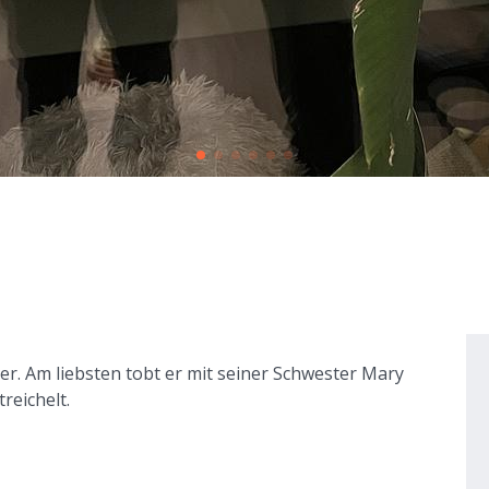
ter. Am liebsten tobt er mit seiner Schwester Mary
reichelt.