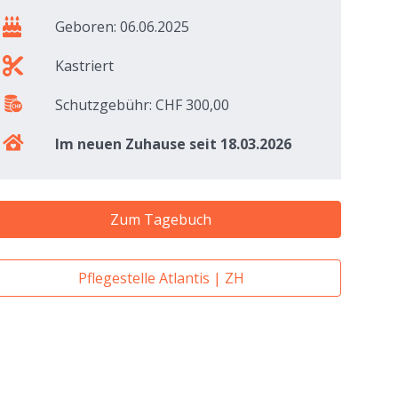
Geboren: 06.06.2025
Kastriert
Schutzgebühr: CHF 300,00
Im neuen Zuhause seit 18.03.2026
Zum Tagebuch
Pflegestelle Atlantis | ZH