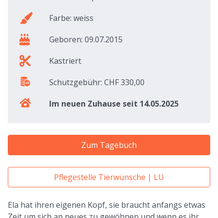
Farbe: weiss
Geboren: 09.07.2015
Kastriert
Schutzgebühr: CHF 330,00
Im neuen Zuhause seit 14.05.2025
Zum Tagebuch
Pflegestelle Tierwünsche | LU
Ela hat ihren eigenen Kopf, sie braucht anfangs etwas
Zeit um sich an neues zu gewöhnen und wenn es ihr