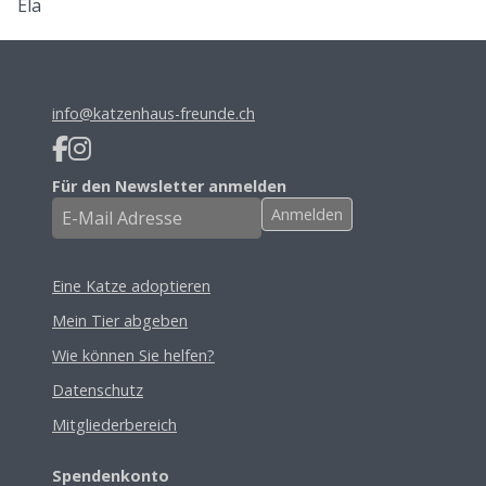
Ela
info@katzenhaus-freunde.ch
Für den Newsletter anmelden
Eine Katze adoptieren
Mein Tier abgeben
Wie können Sie helfen?
Datenschutz
Mitgliederbereich
Spendenkonto