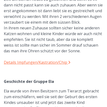
dann nicht passt kann sie auch zuhauen. Aber wenn sie
erst angekommen ist dann liebt sie es gestreichelt und
verwöhnt zu werden. Mit ihren 2 verschiedenen Augen
verzaubert sie einem mit dem süssen Blick.
In ihrem neuen Zuhause sollten sicher keine anderen
Katzen wohnen und kleine Kinder würde wir auch nicht
empfehlen. Sie ist nicht taub, aber da sie komplett
weiss ist sollte man sicher im Sommer drauf schauen
das man ihre Ohren schützt vor der Sonne.
Details Impfungen/Kastration/Chip
Geschichte der Gruppe Ela
Ela wurde von ihren Besitzern zum Tierarzt gebracht
zum einschläfern, weil sie seit der Geburt des ersten
Kindes unsauber ist und jetzt das zweite Kind