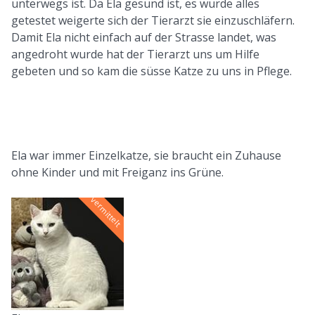
unterwegs ist. Da Ela gesund ist, es wurde alles
getestet weigerte sich der Tierarzt sie einzuschläfern.
Damit Ela nicht einfach auf der Strasse landet, was
angedroht wurde hat der Tierarzt uns um Hilfe
gebeten und so kam die süsse Katze zu uns in Pflege.
Ela war immer Einzelkatze, sie braucht ein Zuhause
ohne Kinder und mit Freiganz ins Grüne.
vermittelt