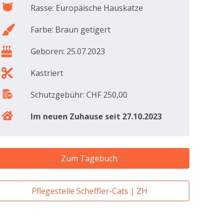
Rasse: Europäische Hauskatze
Farbe: Braun getigert
Geboren: 25.07.2023
Kastriert
Schutzgebühr: CHF 250,00
Im neuen Zuhause seit 27.10.2023
Zum Tagebuch
Pflegestelle Scheffler-Cats | ZH