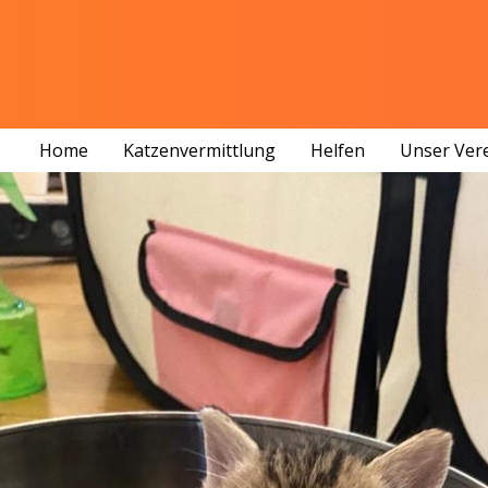
Home
Katzenvermittlung
Helfen
Unser Ver