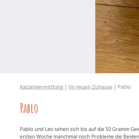
Katzenvermittlung
|
Im neuen Zuhause
| Pablo
Pablo
Pablo und Leo sehen sich bis auf die 50 Gramm Gew
ersten Woche manchmal noch Probleme die Beiden a