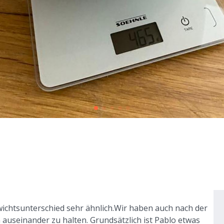
ichtsunterschied sehr ähnlich.Wir haben auch nach der
useinander zu halten. Grundsätzlich ist Pablo etwas