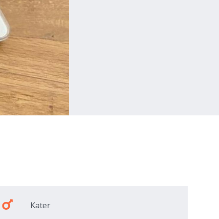
Kater