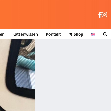
ein
Katzenwissen
Kontakt
Shop